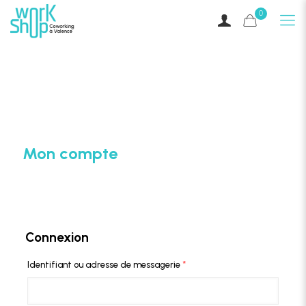
0
Mon compte
Connexion
Identifiant ou adresse de messagerie
*